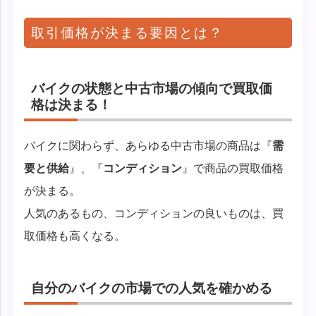
取引価格が決まる要因とは？
バイクの状態と中古市場の傾向で買取価
格は決まる！
バイクに関わらず、あらゆる中古市場の商品は『
需
要と供給
』、『
コンディション
』で商品の買取価格
が決まる。
人気のあるもの、コンディションの良いものは、買
取価格も高くなる。
自分のバイクの市場での人気を確かめる