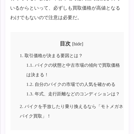
いるからといって、必ずしも買取価格が高値となる
わけでもないので注意は必要だ。
目次
[
hide
]
1.
取引価格が決まる要因とは？
1.1.
バイクの状態と中古市場の傾向で買取価格
は決まる！
1.2.
自分のバイクの市場での人気を確かめる
1.3.
年式、走行距離などのコンディションは？
2.
バイクを手放したり乗り換えるなら「モトメガネ
バイク買取」！