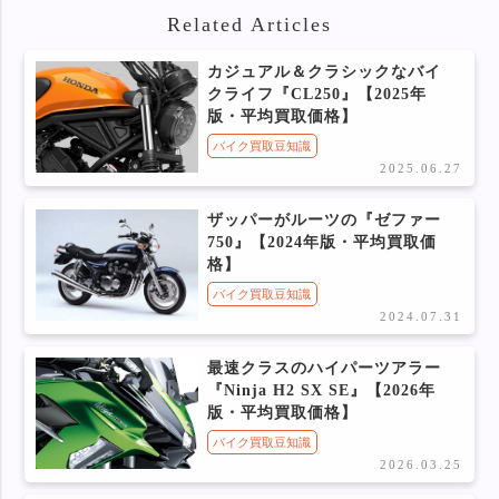
Related Articles
カジュアル＆クラシックなバイ
クライフ『CL250』【2025年
版・平均買取価格】
バイク買取豆知識
2025.06.27
ザッパーがルーツの『ゼファー
750』【2024年版・平均買取価
格】
バイク買取豆知識
2024.07.31
最速クラスのハイパーツアラー
『Ninja H2 SX SE』【2026年
版・平均買取価格】
バイク買取豆知識
2026.03.25