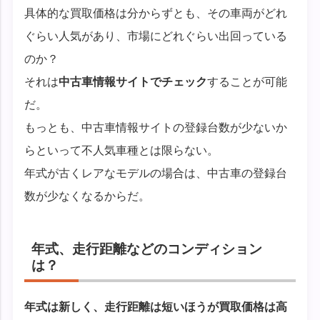
具体的な買取価格は分からずとも、その車両がどれ
ぐらい人気があり、市場にどれぐらい出回っている
のか？
それは
中古車情報サイトでチェック
することが可能
だ。
もっとも、中古車情報サイトの登録台数が少ないか
らといって不人気車種とは限らない。
年式が古くレアなモデルの場合は、中古車の登録台
数が少なくなるからだ。
年式、走行距離などのコンディション
は？
年式は新しく、走行距離は短いほうが買取価格は高