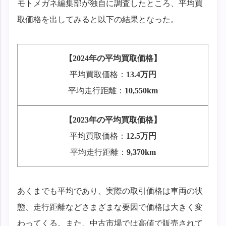
モトメガネ編集部が独自に調査したところ、平均買
取価格を出してみると以下の結果となった。
【2024年の平均買取価格】
平均買取価格：
13.4万円
平均走行距離：
10,550km
【2023年の平均買取価格】
平均買取価格：
12.5
万円
平均走行距離：
9,370
km
あくまでも平均であり、実際の取引価格は車両の状
態、走行距離などさまざまな要因で価格は大きく変
わってくる。また、中古市場では高値で販売されて