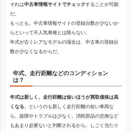
それは
中古車情報サイトでチェック
することが可能
だ。
もっとも、中古車情報サイトの登録台数が少ないか
らといって不人気車種とは限らない。
年式が古くレアなモデルの場合は、中古車の登録台
数が少なくなるからだ。
年式、走行距離などのコンディション
は？
年式は新しく、走行距離は短いほうが買取価格は高
くなる
。というのも新しく走行距離の短い車両な
ら、故障やトラブルは少なく、消耗部品の交換など
もあまり必要ないと判断されるから。しごく当たり