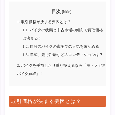
目次
[
hide
]
1.
取引価格が決まる要因とは？
1.1.
バイクの状態と中古市場の傾向で買取価格
は決まる！
1.2.
自分のバイクの市場での人気を確かめる
1.3.
年式、走行距離などのコンディションは？
2.
バイクを手放したり乗り換えるなら「モトメガネ
バイク買取」！
取引価格が決まる要因とは？