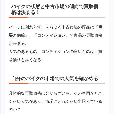
バイクの状態と中古市場の傾向で買取価
格は決まる！
バイクに関わらず、あらゆる中古市場の商品は『
需
要と供給
』、『
コンディション
』で商品の買取価格
が決まる。
人気のあるもの、コンディションの良いものは、買
取価格も高くなる。
自分のバイクの市場での人気を確かめる
具体的な買取価格は分からずとも、その車両がどれ
ぐらい人気があり、市場にどれぐらい出回っている
のか？