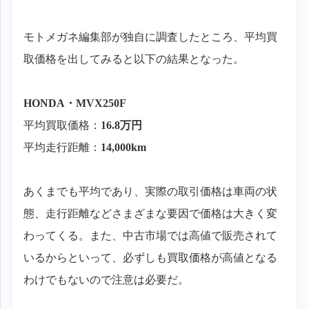
モトメガネ編集部が独自に調査したところ、平均買
取価格を出してみると以下の結果となった。
HONDA・MVX250F
平均買取価格：
16.8万円
平均走行距離：
14,000km
あくまでも平均であり、実際の取引価格は車両の状
態、走行距離などさまざまな要因で価格は大きく変
わってくる。また、中古市場では高値で販売されて
いるからといって、必ずしも買取価格が高値となる
わけでもないので注意は必要だ。