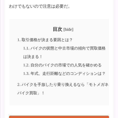
わけでもないので注意は必要だ。
目次
[
hide
]
1.
取引価格が決まる要因とは？
1.1.
バイクの状態と中古市場の傾向で買取価格
は決まる！
1.2.
自分のバイクの市場での人気を確かめる
1.3.
年式、走行距離などのコンディションは？
2.
バイクを手放したり乗り換えるなら「モトメガネ
バイク買取」！