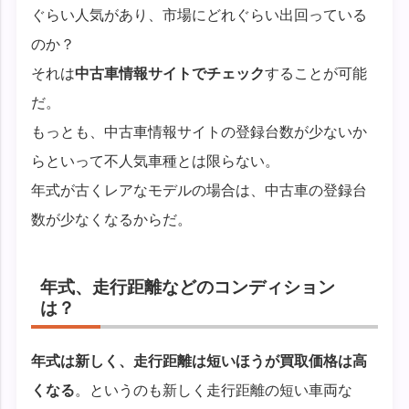
ぐらい人気があり、市場にどれぐらい出回っている
のか？
それは
中古車情報サイトでチェック
することが可能
だ。
もっとも、中古車情報サイトの登録台数が少ないか
らといって不人気車種とは限らない。
年式が古くレアなモデルの場合は、中古車の登録台
数が少なくなるからだ。
年式、走行距離などのコンディション
は？
年式は新しく、走行距離は短いほうが買取価格は高
くなる
。というのも新しく走行距離の短い車両な