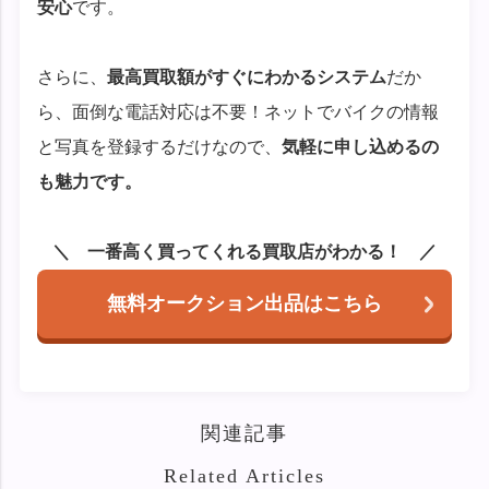
安心
です。
さらに、
最高買取額がすぐにわかるシステム
だか
ら、面倒な電話対応は不要！ネットでバイクの情報
と写真を登録するだけなので、
気軽に申し込めるの
も魅力です。
一番高く買ってくれる買取店がわかる！
無料オークション出品はこちら
関連記事
Related Articles