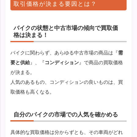
取引価格が決まる要因とは？
バイクの状態と中古市場の傾向で買取価
格は決まる！
バイクに関わらず、あらゆる中古市場の商品は『
需
要と供給
』、『
コンディション
』で商品の買取価格
が決まる。
人気のあるもの、コンディションの良いものは、買
取価格も高くなる。
自分のバイクの市場での人気を確かめる
具体的な買取価格は分からずとも、その車両がどれ