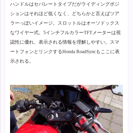
ハンドルはセパレートタイプだがライディングポジ
ションはそれほど低くなく、どちらかと言えばツア
ラーっぽいイメージ。スロットルはオーソドックス
なワイヤー式。5インチフルカラーTFTメーターは視
認性に優れ、表示される情報を理解しやすい。スマ
ートフォンとリンクするHonda RoadSyncもここに表
示される。