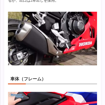
るが、出口は2本出しを採用。
車体（フレーム）