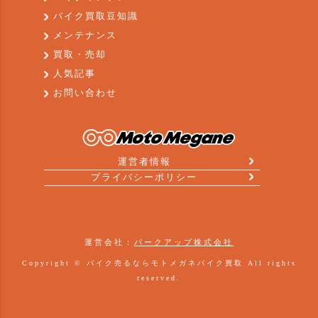
バイク買取豆知識
メンテナンス
買取・売却
人気記事
お問い合わせ
運営者情報
プライバシーポリシー
運営会社：
パークアップ株式会社
Copyright ©
バイク売るならモトメガネバイク買取
All rights
reserved.