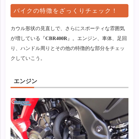
バイクの特徴をざっくりチェック！
カウル形状の見直しで、さらにスポーティな雰囲気
が増している『
CBR400R
』。エンジン、車体、足回
り、ハンドル周りとその他の特徴的な部分をチェッ
クしていこう。
エンジン