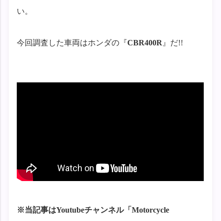
い。
今回調査した車両はホンダの『
CBR400R
』だ!!
※当記事はYoutubeチャンネル「Motorcycle