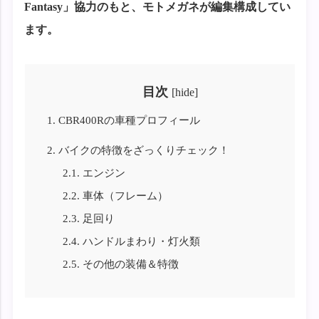
Fantasy」協力のもと、モトメガネが編集構成してい
ます。
目次
[
hide
]
1.
CBR400Rの車種プロフィール
2.
バイクの特徴をざっくりチェック！
2.1.
エンジン
2.2.
車体（フレーム）
2.3.
足回り
2.4.
ハンドルまわり・灯火類
2.5.
その他の装備＆特徴