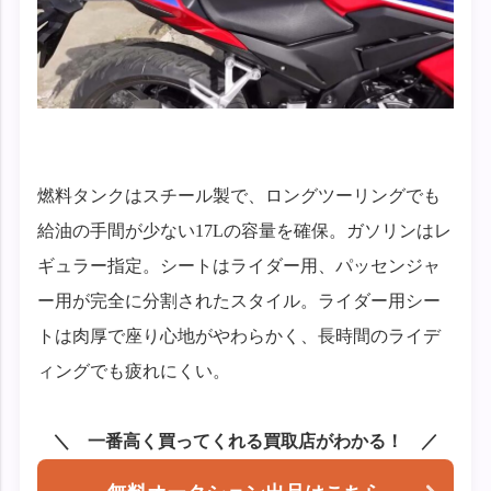
燃料タンクはスチール製で、ロングツーリングでも
給油の手間が少ない17Lの容量を確保。ガソリンはレ
ギュラー指定。シートはライダー用、パッセンジャ
ー用が完全に分割されたスタイル。ライダー用シー
トは肉厚で座り心地がやわらかく、長時間のライデ
ィングでも疲れにくい。
一番高く買ってくれる買取店がわかる！