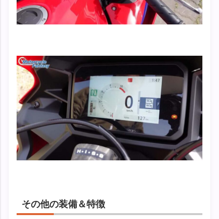
その他の装備＆特徴