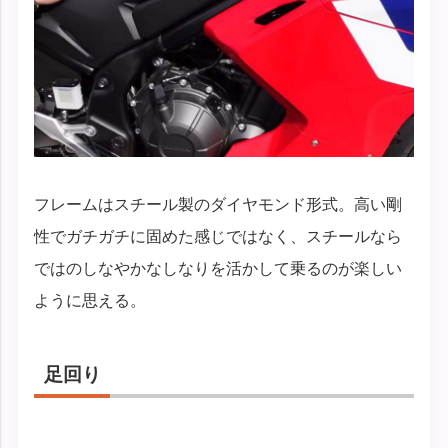
フレームはスチール製のダイヤモンド形式。高い剛
性でガチガチに固めた感じではなく、スチールなら
ではのしなやかなしなりを活かして乗るのが楽しい
ように思える。
足回り