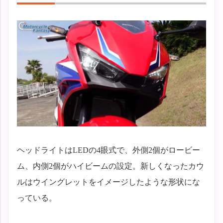
ヘッドライトはLEDの4眼式で、外側2個がロービー
ム、内側2個がハイビームの設定。新しくなったカウ
ルはウイングレットをイメージしたような形状にな
っている。