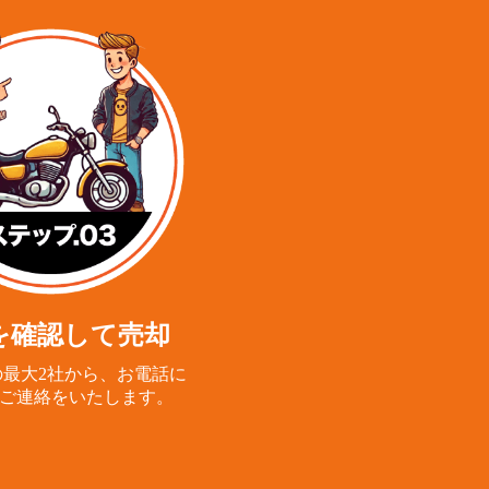
を確認して売却
最大2社から、
お電話に
ご連絡をいたします。