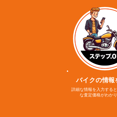
バイクの情報
詳細な情報を入力する
な査定価格がわか