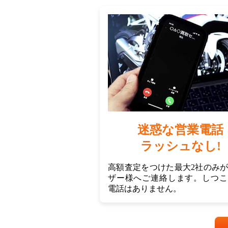
迷惑な営業電話
ラッシュなし!
高額査定をつけた最大2社のみ
ザー様へご連絡します。しつこ
電話はありません。