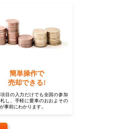
簡単操作で
売却できる!
な項目の入力だけでも全国の参加
入札し、手軽に愛車のおおよその
が事前にわかります。