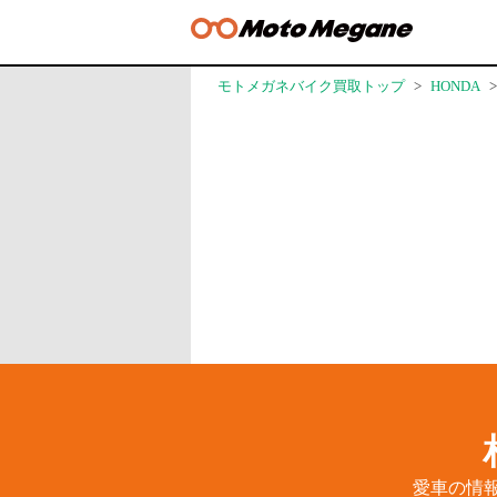
モトメガネバイク買取トップ
HONDA
愛車の情