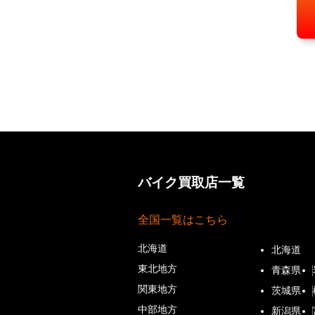
バイク買取店一覧
全国一覧はこちら
北海道
北海道
東北地方
青森県
関東地方
茨城県
中部地方
新潟県