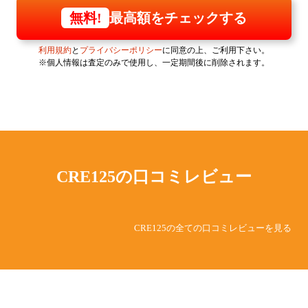
最高額をチェックする
無料!
利用規約
と
プライバシーポリシー
に同意の上、ご利用下さい。
※個人情報は査定のみで使用し、一定期間後に削除されます。
CRE125の
口コミレビュー
CRE125の全ての口コミレビューを見る