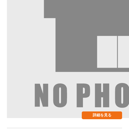
詳細を見る