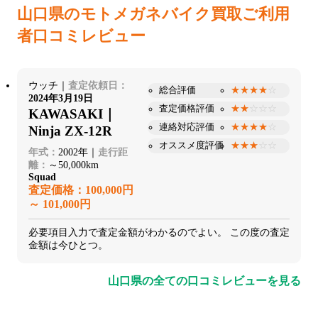
山口県のモトメガネバイク買取
ご利用
者口コミレビュー
ウッチ｜
査定依頼日：
総合評価
★★★★
☆
2024年3月19日
査定価格評価
★★
☆☆☆
KAWASAKI｜
連絡対応評価
★★★★
☆
Ninja ZX-12R
オススメ度評価
★★★
☆☆
年式：
2002年｜
走行距
離：
～50,000km
Squad
査定価格：100,000円
～ 101,000円
必要項目入力で査定金額がわかるのでよい。 この度の査定
金額は今ひとつ。
山口県の全ての口コミレビューを見る