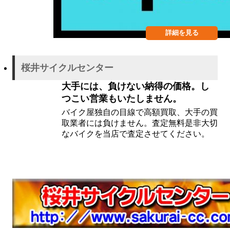
詳細を見る
桜井サイクルセンター
大手には、負けない納得の価格。し
つこい営業もいたしません。
バイク屋独自の目線で高額買取、大手の買
取業者には負けません。査定無料是非大切
なバイクを当店で査定させてください。