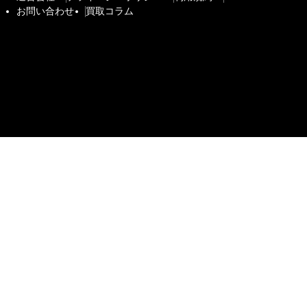
お問い合わせ
買取コラム