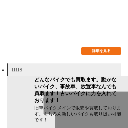
詳細を見る
IRIS
どんなバイクでも買取ます。動かな
いバイク、事故車、放置車なんでも
買取ます！古いバイクに力を入れて
おります！
旧車バイクメインで販売や買取しておりま
す。もちろん新しいバイクも取り扱い可能
です！