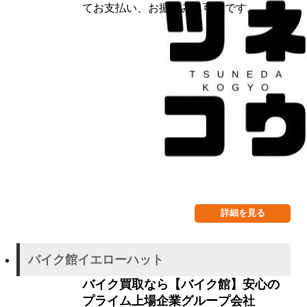
てお支払い、お振込みも可能です。
詳細を見る
バイク館イエローハット
バイク買取なら【バイク館】安心の
プライム上場企業グループ会社