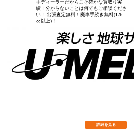
手ディーラーだからこそ確かな買取り実
績！分からないことは何でもご相談くださ
い！ 出張査定無料！廃車手続き無料(126
㏄以上)！
詳細を見る