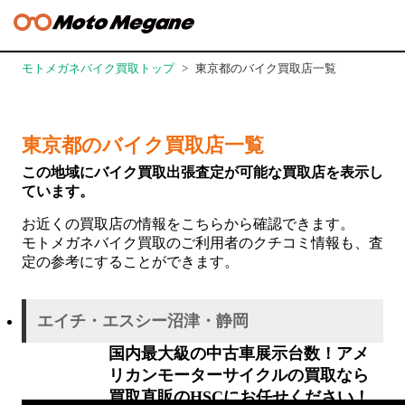
モトメガネバイク買取トップ
東京都のバイク買取店一覧
東京都のバイク買取店一覧
この地域にバイク買取出張査定が可能な
買取店を表示し
ています。
お近くの買取店の情報をこちらから確認できます。
モトメガネバイク買取のご利用者のクチコミ情報も、査
定の参考にすることができます。
エイチ・エスシー沼津・静岡
国内最大級の中古車展示台数！アメ
リカンモーターサイクルの買取なら
買取直販のHSCにお任せください！