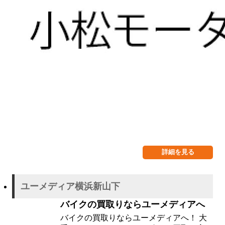
詳細を見る
ユーメディア横浜新山下
バイクの買取りならユーメディアへ
バイクの買取りならユーメディアへ！ 大