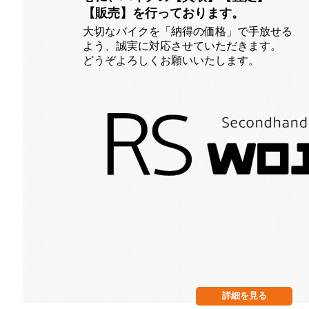
【販売】を行っております。
大切なバイクを「納得の価格」で手放せる
よう、誠実に対応させていただきます。
どうぞよろしくお願いいたします。
詳細を見る