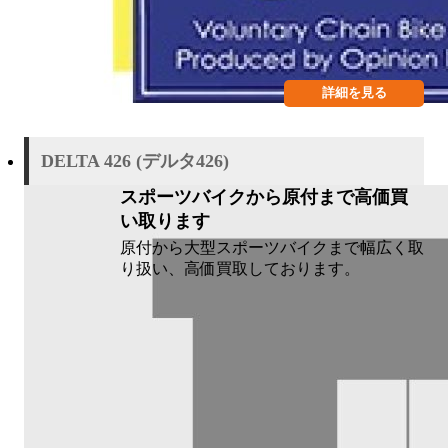
詳細を見る
DELTA 426 (デルタ426)
スポーツバイクから原付まで高価買
い取ります
原付から大型スポーツバイクまで幅広く取
り扱い、高価買取しております。