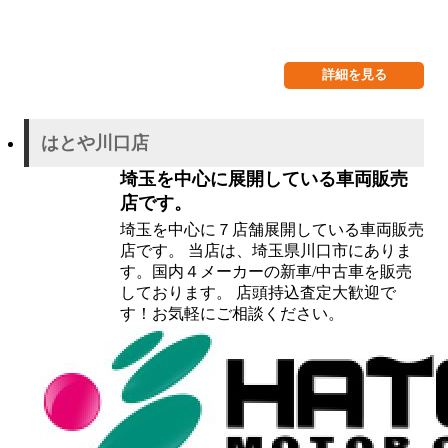
詳細を見る
はとや川口店
埼玉を中心に展開している車両販売
店です。
埼玉を中心に７店舗展開している車両販売
店です。 当店は、埼玉県川口市にありま
す。国内４メーカーの新車/中古車を販売
しております。 店頭持込査定大歓迎で
す！お気軽にご相談ください。