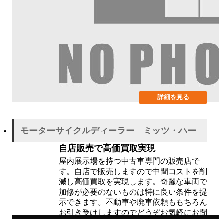
詳細を見る
モーターサイクルディーラー ミッツ・ハー
自店販売で高価買取実現
屋内展示場を持つ中古車専門の販売店で
す。自店で販売しますので中間コストを削
減し高価買取を実現します。奇麗な車両で
加修が必要のないものは特に良い条件を提
示できます。不動車や廃車依頼ももちろん
お引き受けしますのでどうぞお気軽にお問