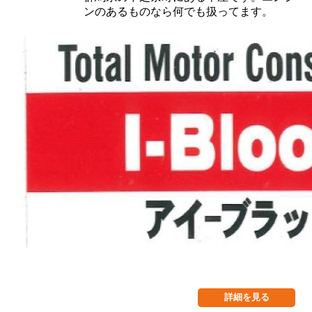
ンのあるものなら何でも扱ってます。
詳細を見る