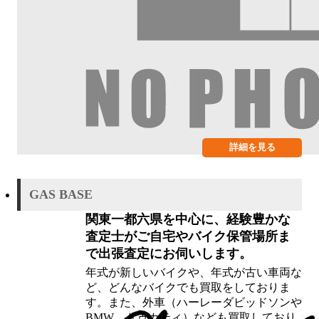
詳細を見る
GAS BASE
関東一都六県を中心に、経験豊かな
査定士がご自宅やバイク保管場所ま
で出張査定にお伺いします。
年式が新しいバイクや、年式が古い車両な
ど、どんなバイクでも買取をしておりま
す。また、外車（ハーレーダビッドソンや
BMW、ドゥカティ）なども買取しており