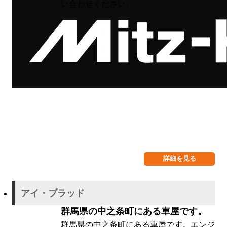
い合わせください。
詳細を見る
アイ・ブラッド
群馬県の中之条町にある車屋です。
群馬県の中之条町にある車屋です。エンジ