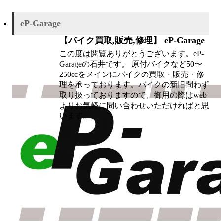
eP-Garage
【バイク買取,販売,修理】 eP-Garage
この度は閲覧ありがとうございます。eP-
Garageの石井です。 原付バイクなど50〜
250ccをメインにバイクの買取・販売・修
理を承っております。バイクの新旧問わず
取り扱っておりますので、御用の際はweb
よりお気軽に問い合わせいただければと思
います。