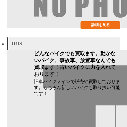
詳細を見る
IRIS
どんなバイクでも買取ます。動かな
いバイク、事故車、放置車なんでも
買取ます！古いバイクに力を入れて
おります！
旧車バイクメインで販売や買取しておりま
す。もちろん新しいバイクも取り扱い可能
です！