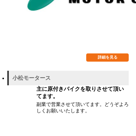
詳細を見る
小松モータース
主に原付きバイクを取りさせて頂い
てます。
副業で営業させて頂いてます。どうぞよろ
しくお願いいたします。