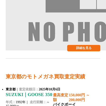
詳細を見る
東京都のモトメガネ買取査定実績
東京都
｜
査定依頼日：
2025年10月6日
SUZUKI｜GOOSE 350
最高査定
150,000円 ～
額
200,000円
年式：
1992年｜
走行距離：
～
バイクボーイ