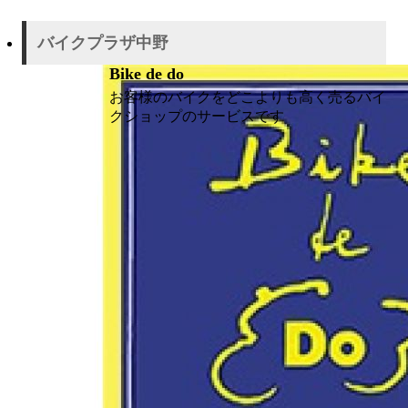
バイクプラザ中野
Bike de do
お客様のバイクをどこよりも高く売るバイ
クショップのサービスです