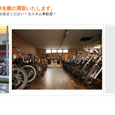
車全般の買取いたします。
お任せください！カスタム車歓迎！