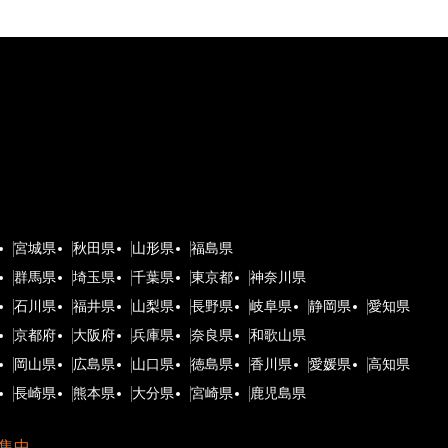
宮城県
秋田県
山形県
福島県
群馬県
埼玉県
千葉県
東京都
神奈川県
石川県
福井県
山梨県
長野県
岐阜県
静岡県
愛知県
京都府
大阪府
兵庫県
奈良県
和歌山県
岡山県
広島県
山口県
徳島県
香川県
愛媛県
高知県
長崎県
熊本県
大分県
宮崎県
鹿児島県
集中