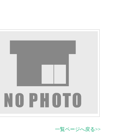
一覧ページへ戻る>>