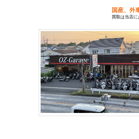
国産、外
買取は当店に