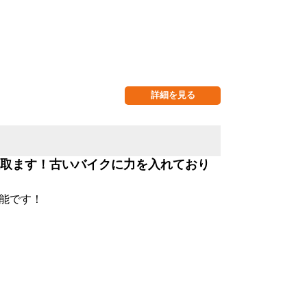
詳細を見る
取ます！古いバイクに力を入れており
能です！