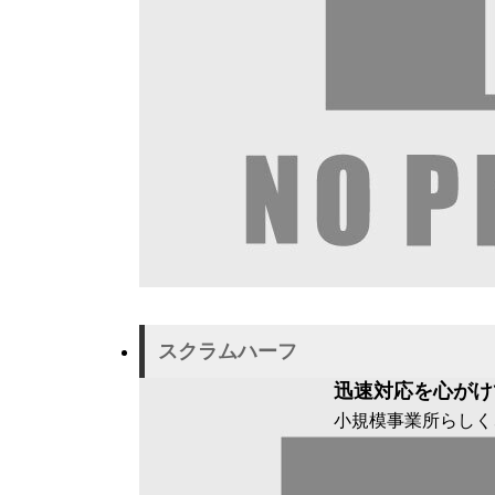
スクラムハーフ
迅速対応を心がけ
小規模事業所らしく