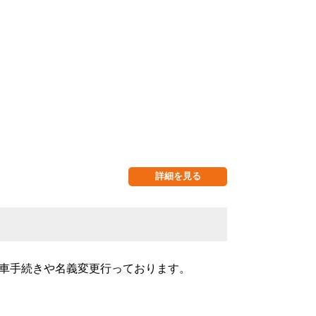
詳細を見る
車手続きや名義変更行っております。