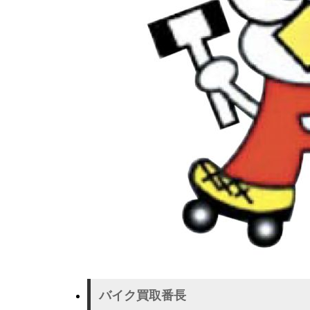
バイク買取番長