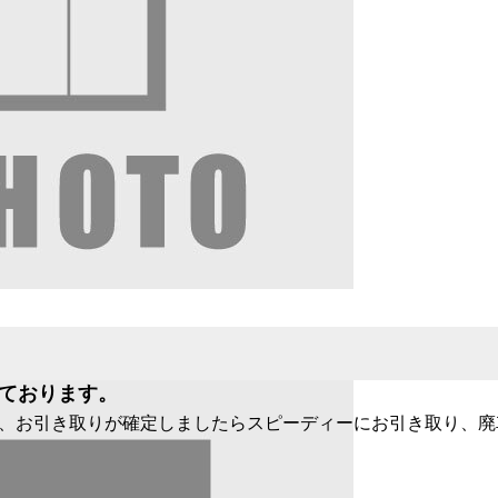
ております。
、お引き取りが確定しましたらスピーディーにお引き取り、廃