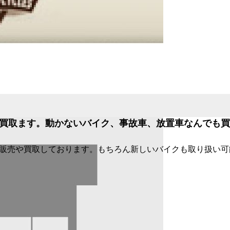
買取ます。動かないバイク、事故車、放置車なんでも買
販売や買取しております。もちろん新しいバイクも取り扱い可