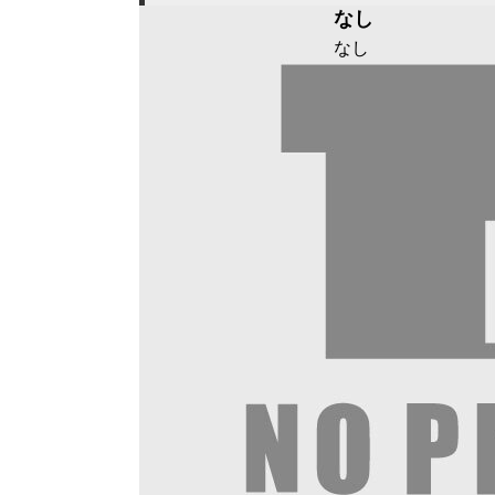
なし
なし