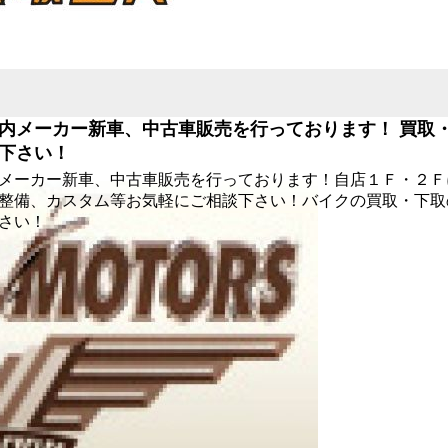
内メーカー新車、中古車販売を行っております！ 買取
下さい！
メーカー新車、中古車販売を行っております！自店１Ｆ・２Ｆ
整備、カスタム等お気軽にご相談下さい！バイクの買取・下取
さい！