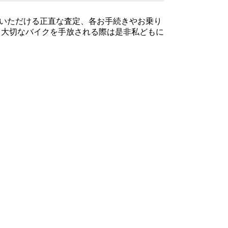
いただける正直な査定、各お手続きやお乗り
す。大切なバイクを手放される際は是非私どもに