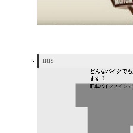
IRIS
どんなバイクでも
ます！
旧車バイクメインで