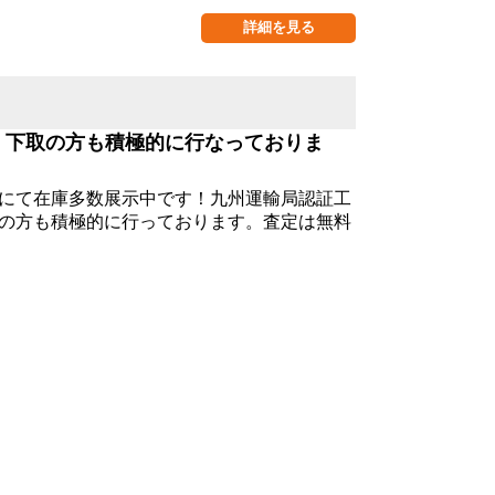
詳細を見る
・下取の方も積極的に行なっておりま
にて在庫多数展示中です！九州運輸局認証工
の方も積極的に行っております。査定は無料