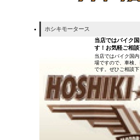
ホシキモータース
当店ではバイク国
す！お気軽ご相談
当店ではバイク国内
場ですので、車検、
です。ぜひご相談下