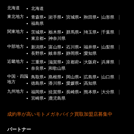
北海道
北海道
東北地方
青森県
岩手県
宮城県
秋田県
山形県
福島県
関東地方
茨城県
栃木県
群馬県
埼玉県
千葉県
東京都
神奈川県
中部地方
新潟県
富山県
石川県
福井県
山梨県
長野県
岐阜県
静岡県
愛知県
近畿地方
三重県
滋賀県
京都府
大阪府
兵庫県
奈良県
和歌山県
中国・四国
鳥取県
島根県
岡山県
広島県
山口県
地方
徳島県
香川県
愛媛県
高知県
九州地方
福岡県
佐賀県
長崎県
熊本県
大分県
宮崎県
鹿児島県
成約率が高いモトメガネバイク買取加盟店募集中
パートナー