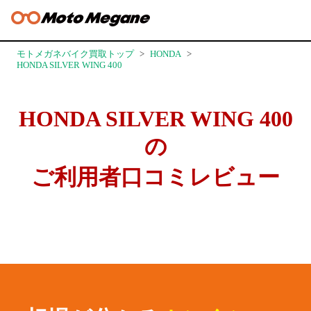
モトメガネバイク買取トップ
HONDA
HONDA SILVER WING 400
HONDA SILVER WING 400
の
ご利用者口コミレビュー