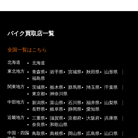
バイク買取店一覧
全国一覧はこちら
北海道
北海道
東北地方
青森県
岩手県
宮城県
秋田県
山形県
福島県
関東地方
茨城県
栃木県
群馬県
埼玉県
千葉県
東京都
神奈川県
中部地方
新潟県
富山県
石川県
福井県
山梨県
長野県
岐阜県
静岡県
愛知県
近畿地方
三重県
滋賀県
京都府
大阪府
兵庫県
奈良県
和歌山県
中国・四国
鳥取県
島根県
岡山県
広島県
山口県