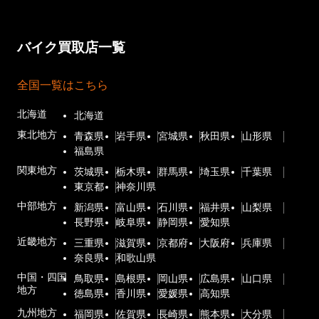
バイク買取店一覧
全国一覧はこちら
北海道
北海道
東北地方
青森県
岩手県
宮城県
秋田県
山形県
福島県
関東地方
茨城県
栃木県
群馬県
埼玉県
千葉県
東京都
神奈川県
中部地方
新潟県
富山県
石川県
福井県
山梨県
長野県
岐阜県
静岡県
愛知県
近畿地方
三重県
滋賀県
京都府
大阪府
兵庫県
奈良県
和歌山県
中国・四国
鳥取県
島根県
岡山県
広島県
山口県
地方
徳島県
香川県
愛媛県
高知県
九州地方
福岡県
佐賀県
長崎県
熊本県
大分県