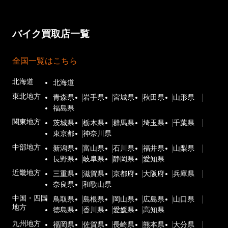
バイク買取店一覧
全国一覧はこちら
北海道
北海道
東北地方
青森県
岩手県
宮城県
秋田県
山形県
福島県
関東地方
茨城県
栃木県
群馬県
埼玉県
千葉県
東京都
神奈川県
中部地方
新潟県
富山県
石川県
福井県
山梨県
長野県
岐阜県
静岡県
愛知県
近畿地方
三重県
滋賀県
京都府
大阪府
兵庫県
奈良県
和歌山県
中国・四国
鳥取県
島根県
岡山県
広島県
山口県
地方
徳島県
香川県
愛媛県
高知県
九州地方
福岡県
佐賀県
長崎県
熊本県
大分県