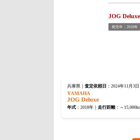
JOG Delu
発売年：2018年
兵庫県｜
査定依頼日
：2024年11月3日
YAMAHA
JOG Deluxe
年式
：2018年｜
走行距離
：～15,000k