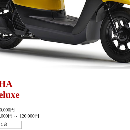
HA
luxe
0,000円
,000円 ～ 120,000円
1 台