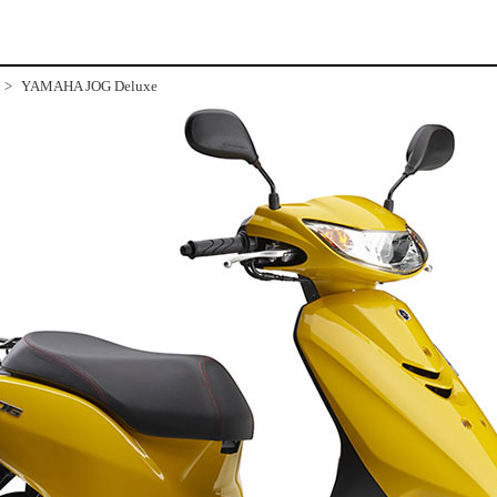
YAMAHA JOG Deluxe