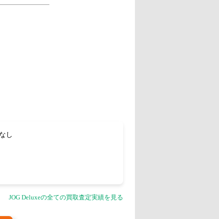
 なし
JOG Deluxeの全ての買取査定実績を見る