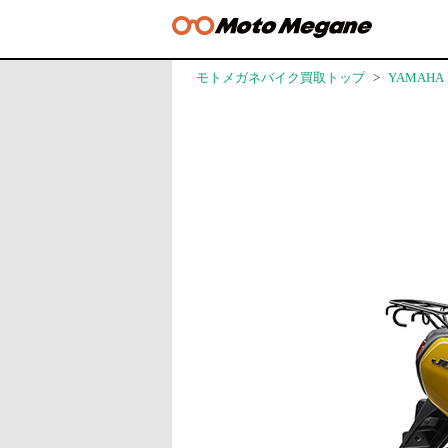
モトメガネバイク買取トップ
YAMAHA