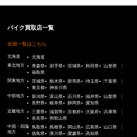
バイク買取店一覧
全国一覧はこちら
北海道
北海道
東北地方
青森県
岩手県
宮城県
秋田県
山形県
福島県
関東地方
茨城県
栃木県
群馬県
埼玉県
千葉県
東京都
神奈川県
中部地方
新潟県
富山県
石川県
福井県
山梨県
長野県
岐阜県
静岡県
愛知県
近畿地方
三重県
滋賀県
京都府
大阪府
兵庫県
奈良県
和歌山県
中国・四国
鳥取県
島根県
岡山県
広島県
山口県
地方
徳島県
香川県
愛媛県
高知県