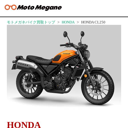
モトメガネバイク買取トップ
HONDA
HONDA CL250
HONDA