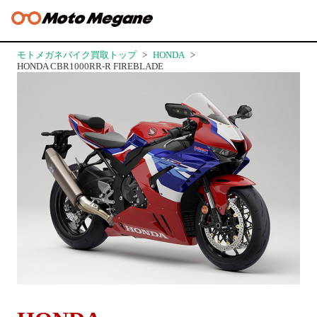
モトメガネバイク買取トップ
HONDA
HONDA CBR1000RR-R FIREBLADE