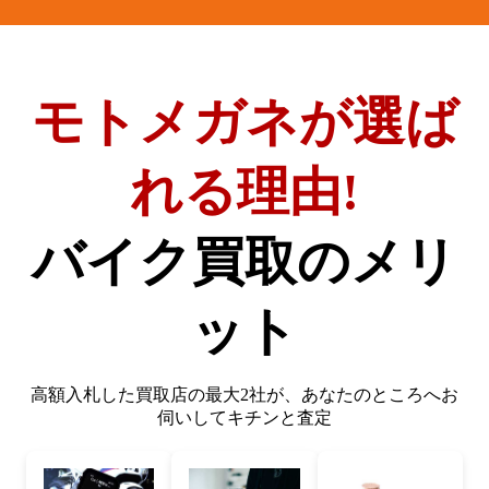
モトメガネが選ば
れる理由!
バイク買取のメリ
ット
高額入札した買取店の最大2社が、
あなたのところへお
伺いしてキチンと査定