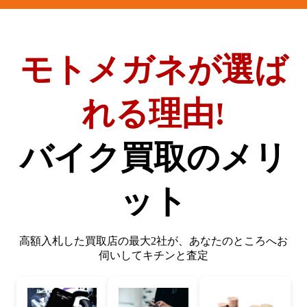
モトメガネが選ば
れる理由!
バイク買取のメリ
ット
高額入札した買取店の最大2社が、
あなたのところへお
伺いしてキチンと査定