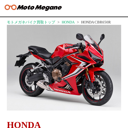
モトメガネバイク買取トップ
HONDA
HONDA CBR650R
HONDA