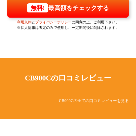
最高額をチェックする
無料!
利用規約
と
プライバシーポリシー
に同意の上、ご利用下さい。
※個人情報は査定のみで使用し、一定期間後に削除されます。
CB900Cの
口コミレビュー
CB900Cの全ての口コミレビューを見る