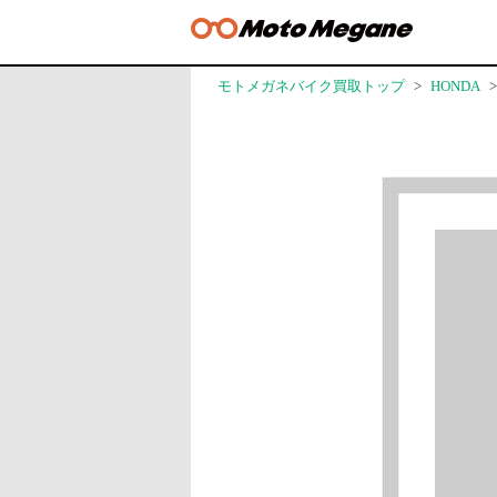
モトメガネバイク買取トップ
HONDA