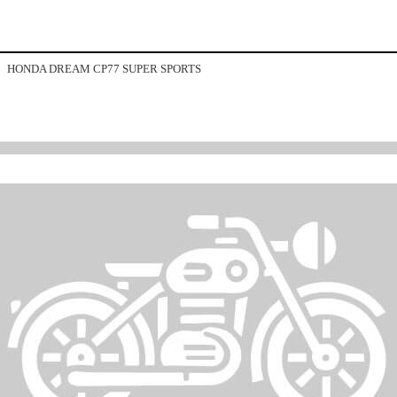
HONDA DREAM CP77 SUPER SPORTS