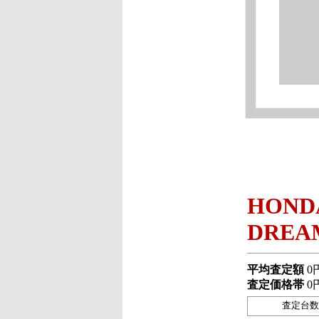
HOND
DREAM
平均査定額
0
査定価格帯
0
査定台数 