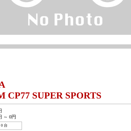
A
 CP77 SUPER SPORTS
円
円 ～ 0円
0 台