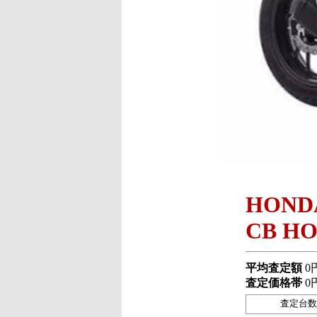
HOND
CB HO
平均査定額
0
査定価格帯
0
査定台数 