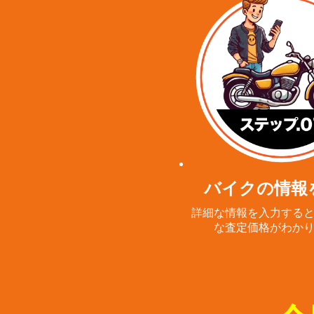
バイクの情報
詳細な情報を入力する
な査定価格がわか