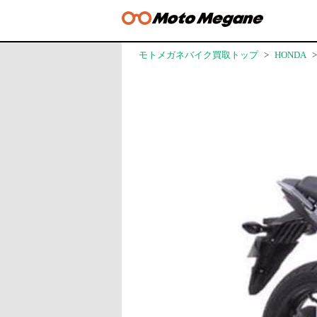
モトメガネバイク買取トップ
HONDA