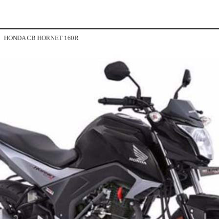
HONDA CB HORNET 160R