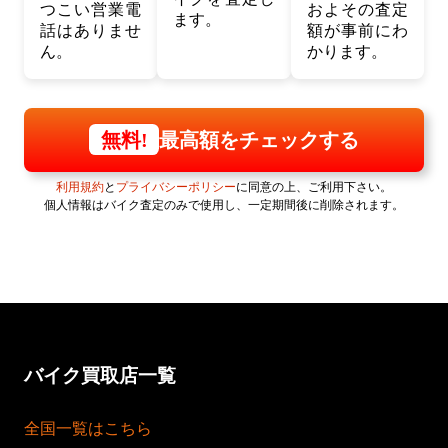
つこい営業電
およその査定
ます。
話はありませ
額が事前にわ
ん。
かります。
最高額をチェックする
無料!
利用規約
と
プライバシーポリシー
に同意の上、ご利用下さい。
個人情報はバイク査定のみで使用し、一定期間後に削除されます。
バイク買取店一覧
全国一覧はこちら