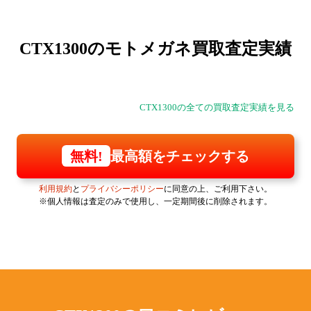
CTX1300の
モトメガネ買取査定実績
CTX1300の全ての買取査定実績を見る
最高額をチェックする
無料!
利用規約
と
プライバシーポリシー
に同意の上、ご利用下さい。
※個人情報は査定のみで使用し、一定期間後に削除されます。