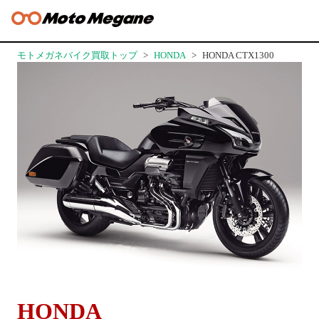
モトメガネバイク買取トップ
HONDA
HONDA CTX1300
HONDA