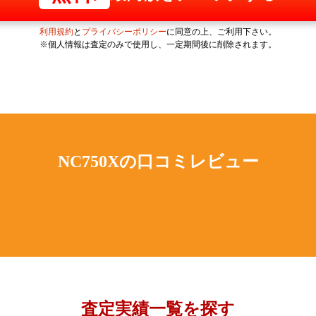
利用規約
と
プライバシーポリシー
に同意の上、ご利用下さい。
※個人情報は査定のみで使用し、一定期間後に削除されます。
NC750Xの
口コミレビュー
査定実績一覧を探す