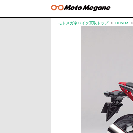
モトメガネバイク買取トップ
HONDA