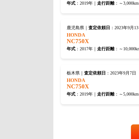
年式
：2019年｜
走行距離
：～3,000km
鹿児島県｜
査定依頼日
：2023年9月1
HONDA
NC750X
年式
：2017年｜
走行距離
：～10,000k
栃木県｜
査定依頼日
：2023年9月7日
HONDA
NC750X
年式
：2019年｜
走行距離
：～5,000km