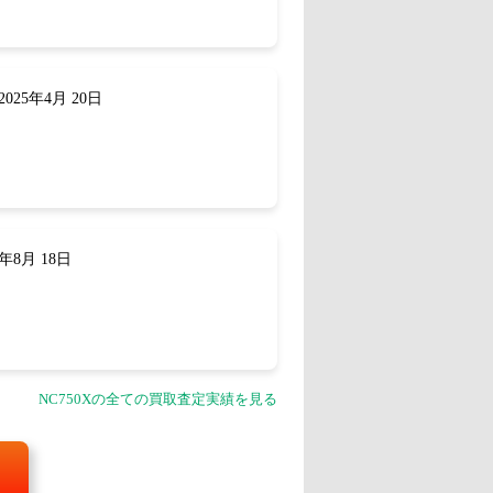
025年4月 20日
年8月 18日
NC750Xの全ての買取査定実績を見る