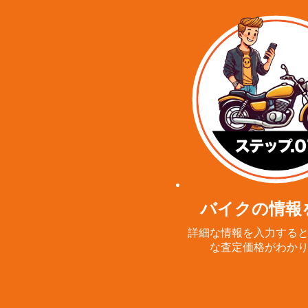
バイクの情報
詳細な情報を入力する
な査定価格がわか