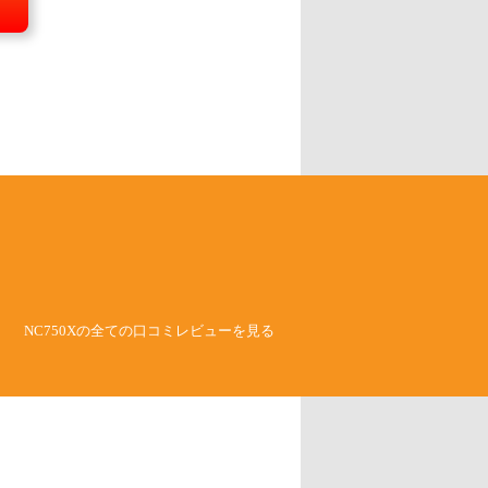
NC750Xの全ての口コミレビューを見る