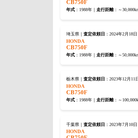
CB750F
年式
：1988年｜
走行距離
：～30,000k
埼玉県｜
査定依頼日
：2024年2月18日
HONDA
CB750F
年式
：1988年｜
走行距離
：～50,000k
栃木県｜
査定依頼日
：2023年12月11
HONDA
CB750F
年式
：1988年｜
走行距離
：～100,000
千葉県｜
査定依頼日
：2023年7月10日
HONDA
CB750F