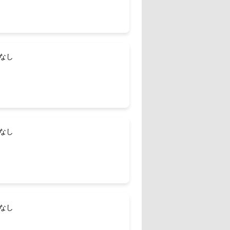
 なし
 なし
 なし