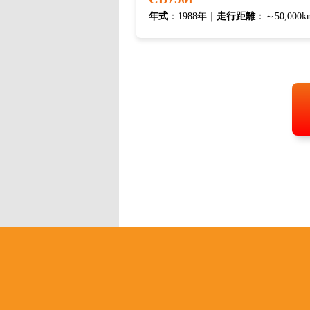
年式
：1988年｜
走行距離
：～50,000k