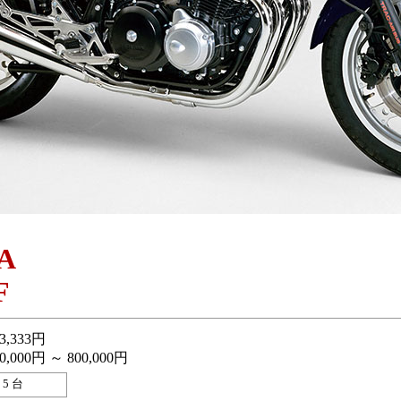
A
F
3,333円
0,000円 ～ 800,000円
5 台