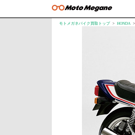
モトメガネバイク買取トップ
HONDA