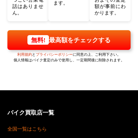
ます。
話はありませ
額が事前にわ
ん。
かります。
最高額をチェックする
無料!
利用規約
と
プライバシーポリシー
に同意の上、ご利用下さい。
個人情報はバイク査定のみで使用し、一定期間後に削除されます。
バイク買取店一覧
全国一覧はこちら