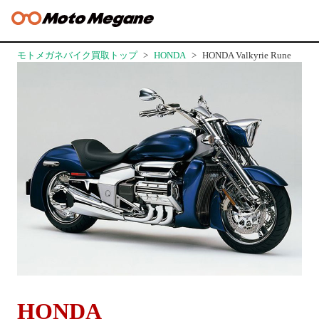
モトメガネバイク買取トップ
HONDA
HONDA Valkyrie Rune
HONDA