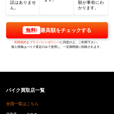
話はありませ
額が事前にわ
ん。
かります。
最高額をチェックする
無料!
利用規約
と
プライバシーポリシー
に同意の上、ご利用下さい。
個人情報はバイク査定のみで使用し、一定期間後に削除されます。
バイク買取店一覧
全国一覧はこちら