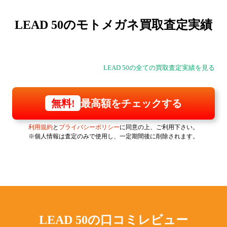
LEAD 50の
モトメガネ買取査定実績
LEAD 50の全ての買取査定実績を見る
最高額をチェックする
無料!
利用規約
と
プライバシーポリシー
に同意の上、ご利用下さい。
※個人情報は査定のみで使用し、一定期間後に削除されます。
LEAD 50の
口コミレビュー