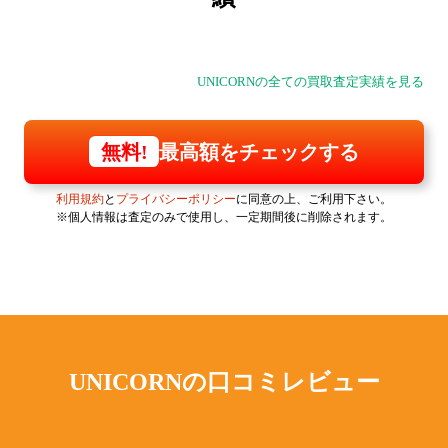
UNICORNの全ての買取査定実績を見る
最高額をチェックする
無料!
利用規約
と
プライバシーポリシー
に同意の上、ご利用下さい。
※個人情報は査定のみで使用し、一定期間後に削除されます。
UNICORNの
口コミレビュー