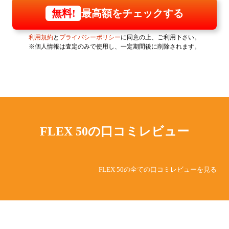
最高額をチェックする
無料!
利用規約
と
プライバシーポリシー
に同意の上、ご利用下さい。
※個人情報は査定のみで使用し、一定期間後に削除されます。
FLEX 50の
口コミレビュー
FLEX 50の全ての口コミレビューを見る