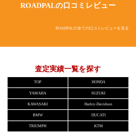
ROADPALの
口コミレビュー
ROADPALの全ての口コミレビューを見る
査定実績一覧を探す
TOP
HONDA
YAMAHA
SUZUKI
KAWASAKI
Harley-Davidson
BMW
DUCATI
TRIUMPH
KTM