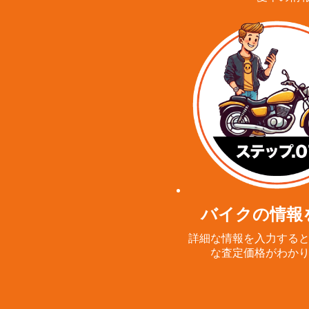
バイクの情報
詳細な情報を入力する
な査定価格がわか