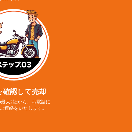
を確認して売却
最大2社から、
お電話に
ご連絡をいたします。