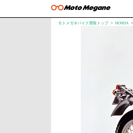
モトメガネバイク買取トップ
HONDA