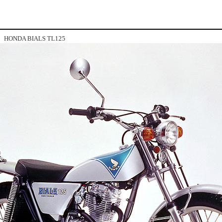
HONDA BIALS TL125