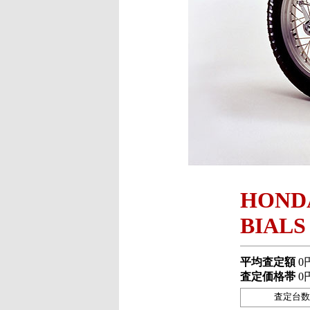
HOND
BIALS
平均査定額
0
査定価格帯
0
査定台数 