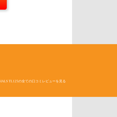
BIALS TL125の全ての口コミレビューを見る