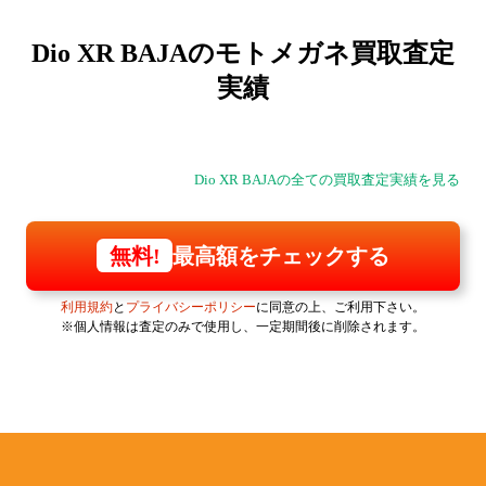
Dio XR BAJAの
モトメガネ買取査定
実績
Dio XR BAJAの全ての買取査定実績を見る
最高額をチェックする
無料!
利用規約
と
プライバシーポリシー
に同意の上、ご利用下さい。
※個人情報は査定のみで使用し、一定期間後に削除されます。