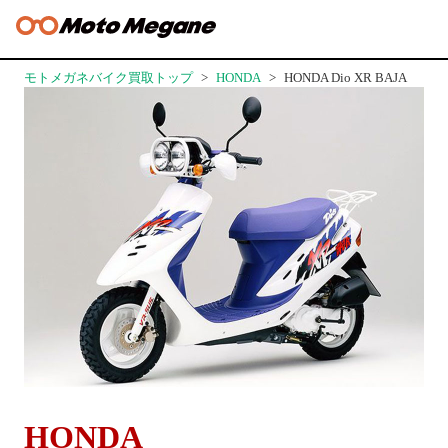
モトメガネバイク買取トップ
HONDA
HONDA Dio XR BAJA
HONDA