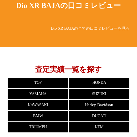
Dio XR BAJAの
口コミレビュー
Dio XR BAJAの全ての口コミレビューを見る
査定実績一覧を探す
TOP
HONDA
YAMAHA
SUZUKI
KAWASAKI
Harley-Davidson
BMW
DUCATI
TRIUMPH
KTM