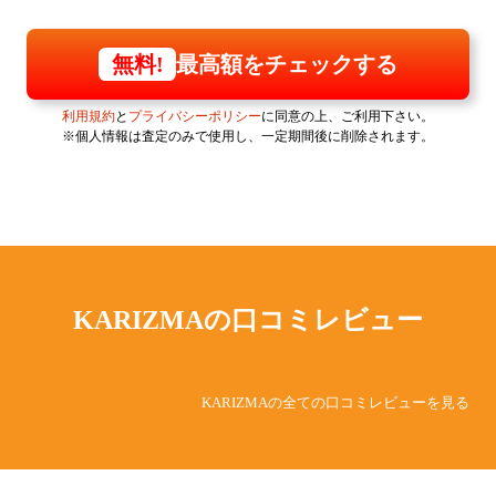
最高額をチェックする
無料!
利用規約
と
プライバシーポリシー
に同意の上、ご利用下さい。
※個人情報は査定のみで使用し、一定期間後に削除されます。
KARIZMAの
口コミレビュー
KARIZMAの全ての口コミレビューを見る