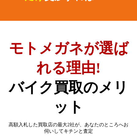
モトメガネが選ば
れる理由!
バイク買取のメリ
ット
高額入札した買取店の最大2社が、
あなたのところへお
伺いしてキチンと査定