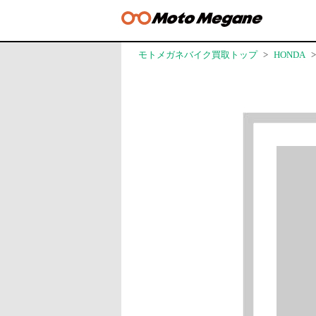
モトメガネバイク買取トップ
HONDA