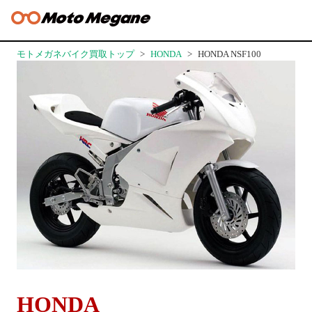
モトメガネバイク買取トップ
HONDA
HONDA NSF100
HONDA