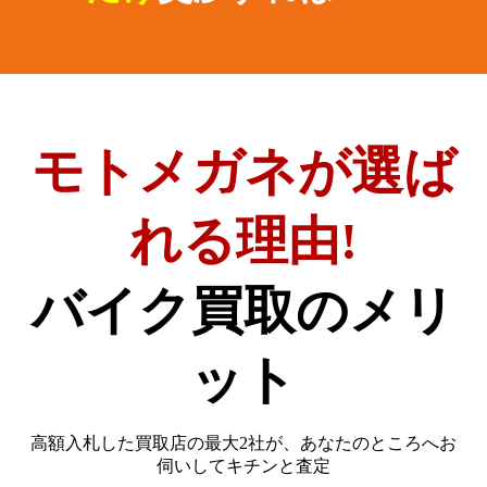
モトメガネが選ば
れる理由!
バイク買取のメリ
ット
高額入札した買取店の最大2社が、
あなたのところへお
伺いしてキチンと査定