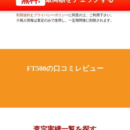
利用規約
と
プライバシーポリシー
に同意の上、ご利用下さい。
※個人情報は査定のみで使用し、一定期間後に削除されます。
FT500の
口コミレビュー
査定実績一覧を探す