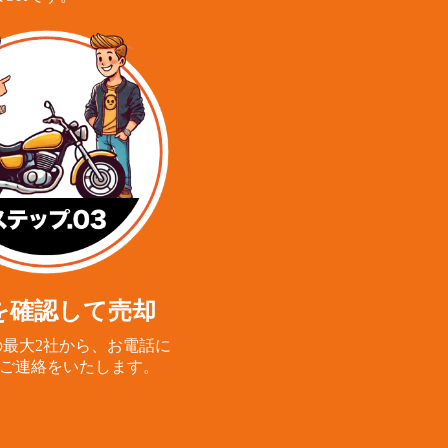
を確認して売却
最大2社から、
お電話に
ご連絡をいたします。