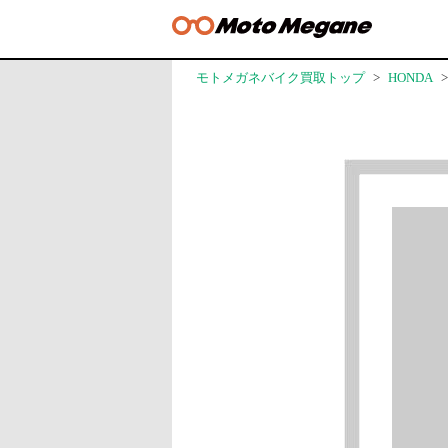
モトメガネバイク買取トップ
HONDA