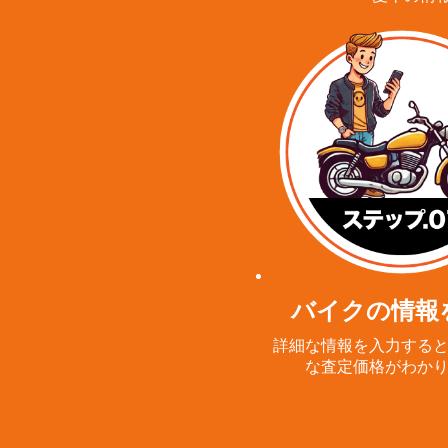
バイクの情報
詳細な情報を入力する
な査定価格がわか