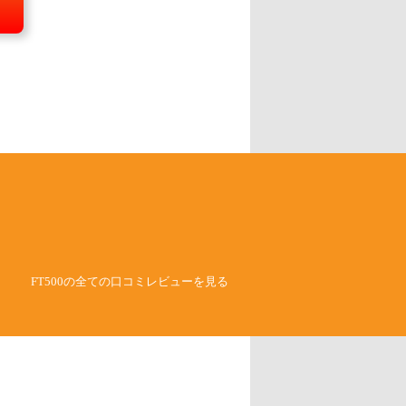
FT500の全ての口コミレビューを見る