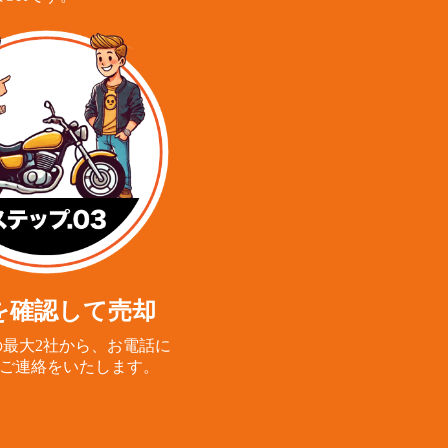
を確認して売却
最大2社から、
お電話に
ご連絡をいたします。