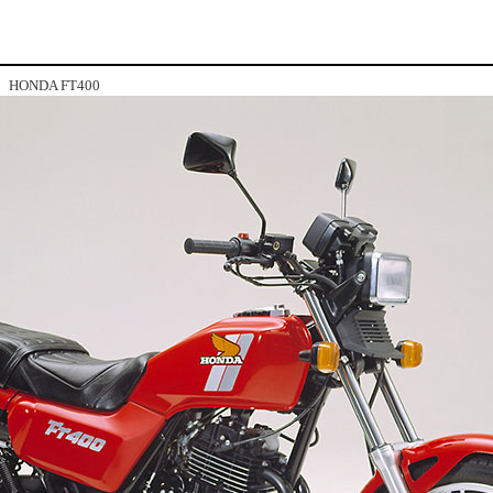
HONDA FT400