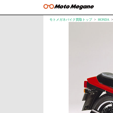
モトメガネバイク買取トップ
HONDA