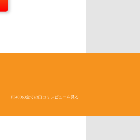
FT400の全ての口コミレビューを見る