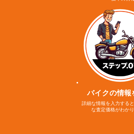
バイクの情報
詳細な情報を入力する
な査定価格がわか