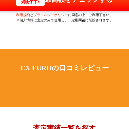
利用規約
と
プライバシーポリシー
に同意の上、ご利用下さい。
※個人情報は査定のみで使用し、一定期間後に削除されます。
CX EUROの
口コミレビュー
査定実績一覧を探す