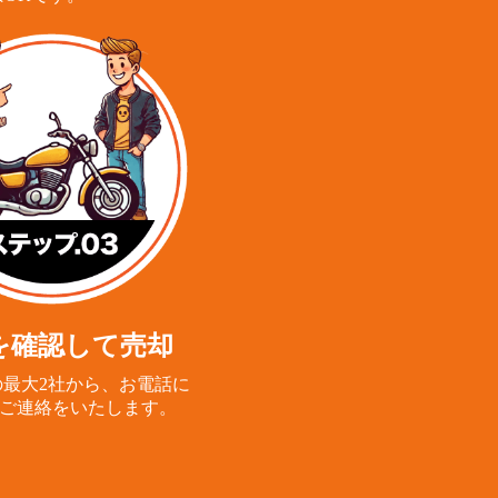
を確認して売却
最大2社から、
お電話に
ご連絡をいたします。