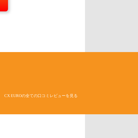
CX EUROの全ての口コミレビューを見る