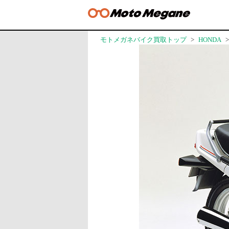
モトメガネバイク買取トップ
HONDA