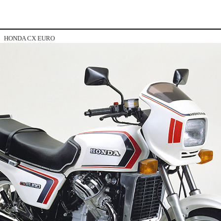
HONDA CX EURO