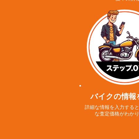
バイクの情報
詳細な情報を入力する
な査定価格がわか