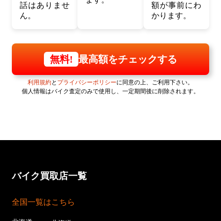
話はありませ
額が事前にわ
ん。
かります。
最高額をチェックする
無料!
利用規約
と
プライバシーポリシー
に同意の上、ご利用下さい。
個人情報はバイク査定のみで使用し、一定期間後に削除されます。
バイク買取店一覧
全国一覧はこちら