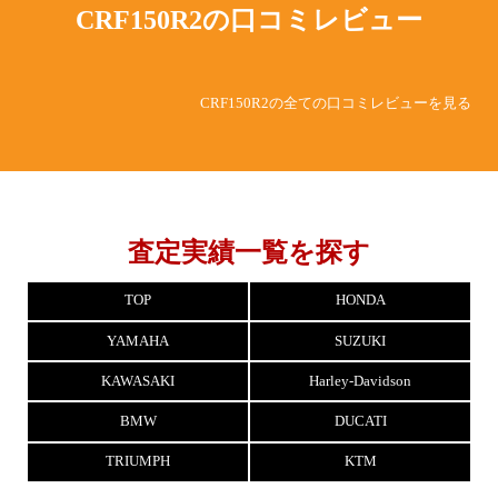
CRF150R2の
口コミレビュー
CRF150R2の全ての口コミレビューを見る
査定実績一覧を探す
TOP
HONDA
YAMAHA
SUZUKI
KAWASAKI
Harley-Davidson
BMW
DUCATI
TRIUMPH
KTM