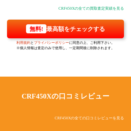
CRF450Xの全ての買取査定実績を見る
最高額をチェックする
無料!
利用規約
と
プライバシーポリシー
に同意の上、ご利用下さい。
※個人情報は査定のみで使用し、一定期間後に削除されます。
CRF450Xの
口コミレビュー
CRF450Xの全ての口コミレビューを見る