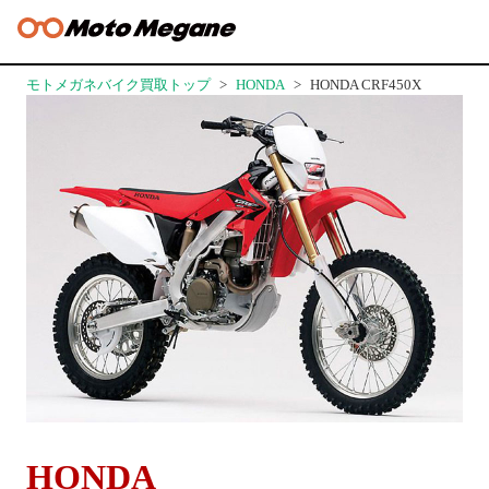
モトメガネバイク買取トップ
HONDA
HONDA CRF450X
HONDA