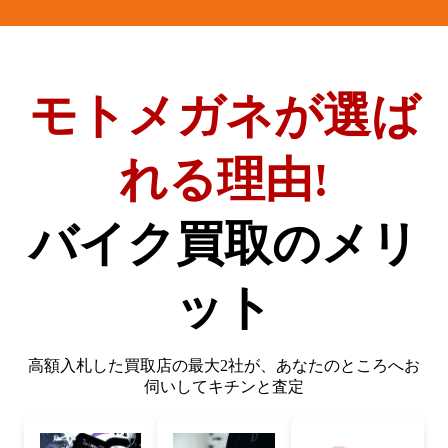
モトメガネが選ば
れる理由!
バイク買取のメリ
ット
高額入札した買取店の最大2社が、
あなたのところへお
伺いしてキチンと査定