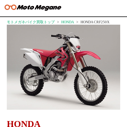
モトメガネバイク買取トップ
HONDA
HONDA CRF250X
HONDA