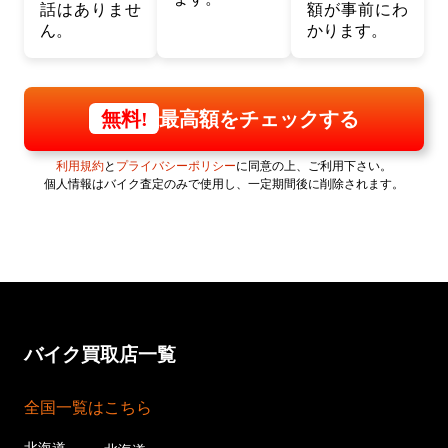
話はありませ
額が事前にわ
ん。
かります。
最高額をチェックする
無料!
利用規約
と
プライバシーポリシー
に同意の上、ご利用下さい。
個人情報はバイク査定のみで使用し、一定期間後に削除されます。
バイク買取店一覧
全国一覧はこちら