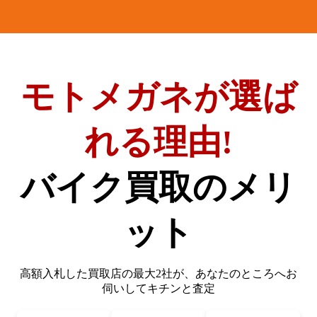
モトメガネが選ば
れる理由!
バイク買取のメリ
ット
高額入札した買取店の最大2社が、
あなたのところへお
伺いしてキチンと査定