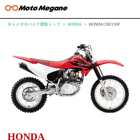
モトメガネバイク買取トップ
HONDA
HONDA CRF150F
HONDA