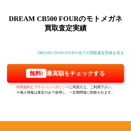
DREAM CB500 FOURの
モトメガネ
買取査定実績
DREAM CB500 FOURの全ての買取査定実績を見る
最高額をチェックする
無料!
利用規約
と
プライバシーポリシー
に同意の上、ご利用下さい。
※個人情報は査定のみで使用し、一定期間後に削除されます。