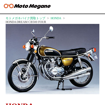
モトメガネバイク買取トップ
HONDA
HONDA DREAM CB500 FOUR